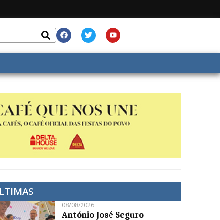
LTIMAS
08/08/2026
António José Seguro