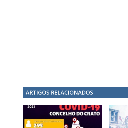
ARTIGOS RELACIONADOS