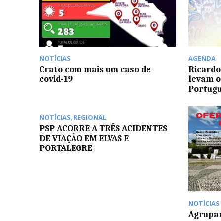
NOTÍCIAS
AGENDA
Crato com mais um caso de
Ricardo
covid-19
levam o
Portugu
NOTÍCIAS
,
REGIONAL
PSP ACORRE A TRÊS ACIDENTES
DE VIAÇÃO EM ELVAS E
PORTALEGRE
NOTÍCIAS
Agrupam