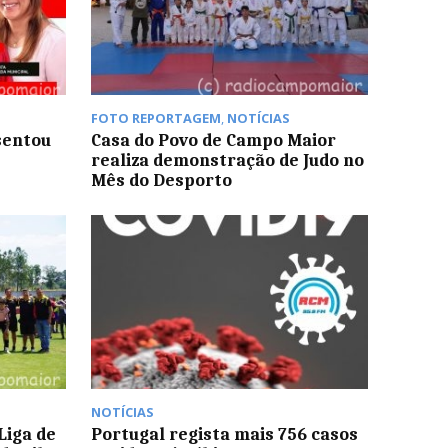
FOTO REPORTAGEM
,
NOTÍCIAS
sentou
Casa do Povo de Campo Maior
realiza demonstração de Judo no
Mês do Desporto
NOTÍCIAS
Liga de
Portugal regista mais 756 casos