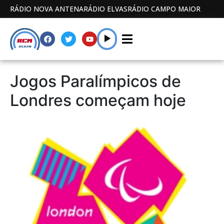
RÁDIO NOVA ANTENA
RÁDIO ELVAS
RÁDIO CAMPO MAIOR
Jogos Paralímpicos de
Londres começam hoje