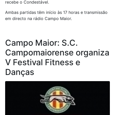
recebe o Condestável.
Ambas partidas têm início às 17 horas e transmissão
em directo na rádio Campo Maior.
Campo Maior: S.C.
Campomaiorense organiza
V Festival Fitness e
Danças