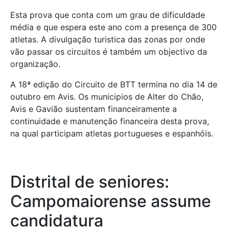
Esta prova que conta com um grau de dificuldade
média e que espera este ano com a presença de 300
atletas. A divulgação turistica das zonas por onde
vão passar os circuitos é também um objectivo da
organização.
A 18ª edição do Circuito de BTT termina no dia 14 de
outubro em Avis. Os municipios de Alter do Chão,
Avis e Gavião sustentam financeiramente a
continuidade e manutenção financeira desta prova,
na qual participam atletas portugueses e espanhóis.
Distrital de seniores:
Campomaiorense assume
candidatura