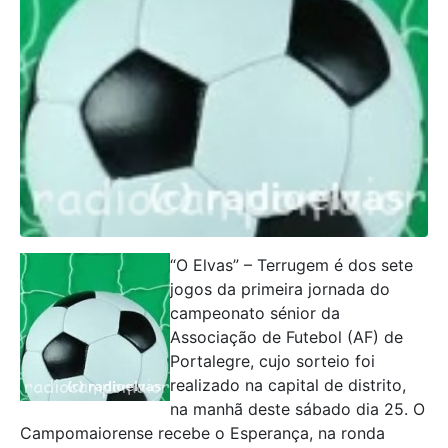
“O Elvas” – Terrugem é dos sete
jogos da primeira jornada do
campeonato sénior da
Associação de Futebol (AF) de
Portalegre, cujo sorteio foi
realizado na capital de distrito,
na manhã deste sábado dia 25. O
Campomaiorense recebe o Esperança, na ronda