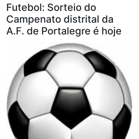
Futebol: Sorteio do
Campenato distrital da
A.F. de Portalegre é hoje