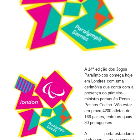
A 14ª edição dos Jogos
Paralímpicos começa hoje
em Londres com uma
cerimónia que conta com a
presença do primeiro-
ministro português Pedro
Passos Coelho. Vão estar
em prova 4200 atletas de
166 paises, entre os quais
30 portugueses.
A porta-estandarte
portuguesa, na cerimónia