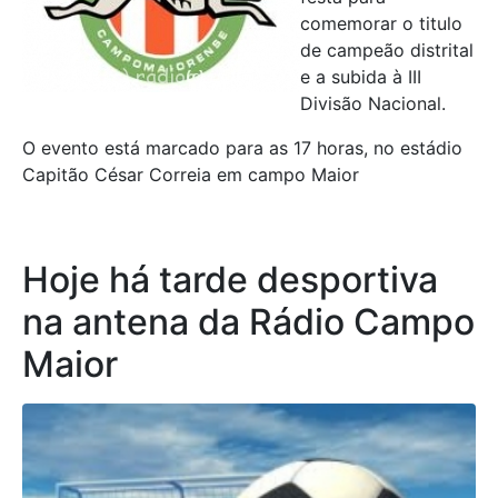
comemorar o titulo
de campeão distrital
e a subida à III
Divisão Nacional.
O evento está marcado para as 17 horas, no estádio
Capitão César Correia em campo Maior
Hoje há tarde desportiva
na antena da Rádio Campo
Maior