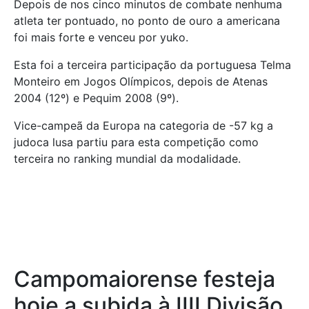
Depois de nos cinco minutos de combate nenhuma
atleta ter pontuado, no ponto de ouro a americana
foi mais forte e venceu por yuko.
Esta foi a terceira participação da portuguesa Telma
Monteiro em Jogos Olímpicos, depois de Atenas
2004 (12º) e Pequim 2008 (9º).
Vice-campeã da Europa na categoria de -57 kg a
judoca lusa partiu para esta competição como
terceira no ranking mundial da modalidade.
Campomaiorense festeja
hoje a subida à IIII Divisão