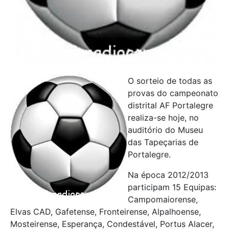
O sorteio de todas as
provas do campeonato
distrital AF Portalegre
realiza-se hoje, no
auditório do Museu
das Tapeçarias de
Portalegre.
Na época 2012/2013
participam 15 Equipas:
Campomaiorense,
Elvas CAD, Gafetense, Fronteirense, Alpalhoense,
Mosteirense, Esperança, Condestável, Portus Alacer,