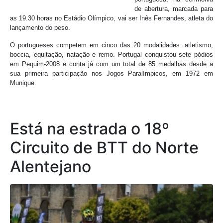
de abertura, marcada para
as 19.30 horas no Estádio Olímpico, vai ser Inês Fernandes, atleta do
lançamento do peso.
O portugueses competem em cinco das 20 modalidades: atletismo,
boccia, equitação, natação e remo. Portugal conquistou sete pódios
em Pequim-2008 e conta já com um total de 85 medalhas desde a
sua primeira participação nos Jogos Paralímpicos, em 1972 em
Munique.
Está na estrada o 18º
Circuito de BTT do Norte
Alentejano