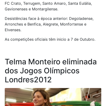
FC Crato, Terrugem, Santo Amaro, Santa Eulália,
Gavionenses e Montargilense.
Desistências face à época anterior: Degoladense,
Arronches e Benfica, Alegrete, Monfortense e
Elvenses.
As competições oficiais têm inicio a 7 de Outubro.
Telma Monteiro eliminada
dos Jogos Olímpicos
Londres2012