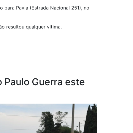
ro para Pavia (Estrada Nacional 251), no
o resultou qualquer vítima.
o Paulo Guerra este