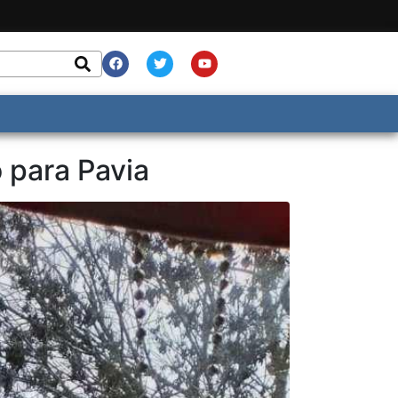
o para Pavia