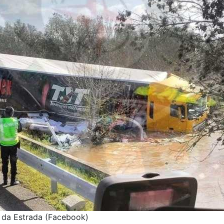
s da Estrada (Facebook)