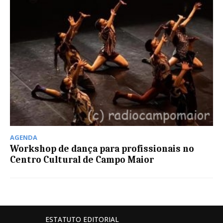
AGENDA
Workshop de dança para profissionais no
Centro Cultural de Campo Maior
ESTATUTO EDITORIAL