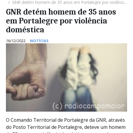
GNR detém homem de 35 anos em Portalegre por violência doméstica
GNR detém homem de 35 anos
em Portalegre por violência
doméstica
16/12/2022
NOTÍCIAS
O Comando Territorial de Portalegre da GNR, através
do Posto Territorial de Portalegre, deteve um homem