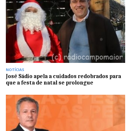
NOTÍCIAS
José Sádio apela a cuidados redobrados para
que a festa de natal se prolongue