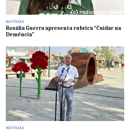
NOTÍCIAS
Rosália Guerra apresenta rubrica “Cuidar na
Demência”
NOTÍCIAS