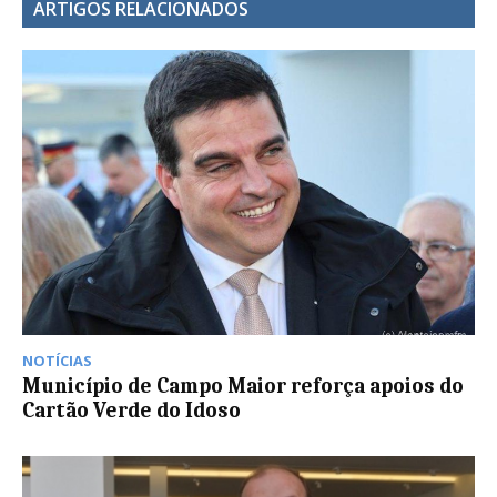
ARTIGOS RELACIONADOS
NOTÍCIAS
Município de Campo Maior reforça apoios do
Cartão Verde do Idoso