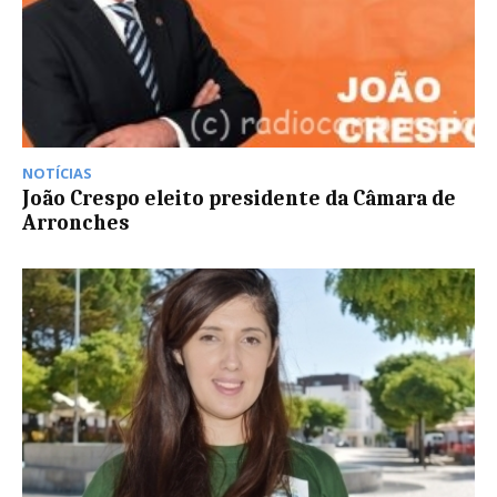
NOTÍCIAS
João Crespo eleito presidente da Câmara de
Arronches