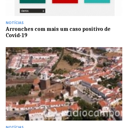
NOTÍCIAS
Arronches com mais um caso positivo de
Covid-19
NOTÍCIAS