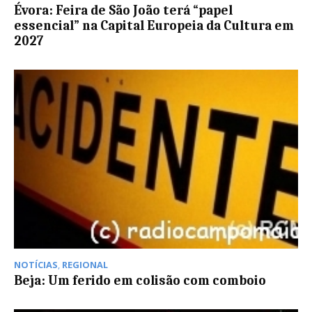
Évora: Feira de São João terá “papel
essencial” na Capital Europeia da Cultura em
2027
NOTÍCIAS
,
REGIONAL
Beja: Um ferido em colisão com comboio