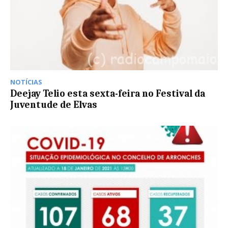
NOTÍCIAS
Deejay Telio esta sexta-feira no Festival da
Juventude de Elvas