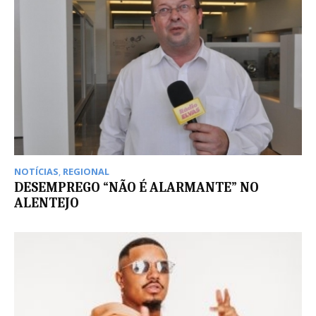
NOTÍCIAS
,
REGIONAL
DESEMPREGO “NÃO É ALARMANTE” NO
ALENTEJO