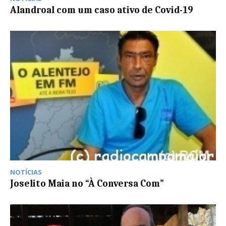
Alandroal com um caso ativo de Covid-19
NOTÍCIAS
Joselito Maia no “À Conversa Com”