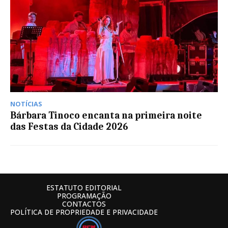
NOTÍCIAS
Bárbara Tinoco encanta na primeira noite
das Festas da Cidade 2026
ESTATUTO EDITORIAL
PROGRAMAÇÃO
CONTACTOS
POLÍTICA DE PROPRIEDADE E PRIVACIDADE