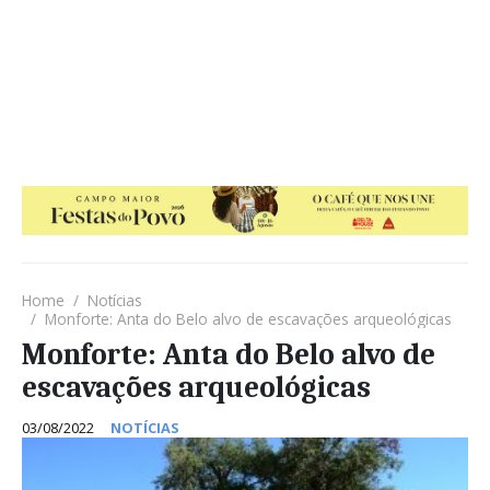
Home
Notícias
Monforte: Anta do Belo alvo de escavações arqueológicas
Monforte: Anta do Belo alvo de
escavações arqueológicas
03/08/2022
NOTÍCIAS