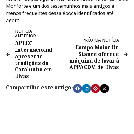
Monforte e um dos testemunhos mais antigos e
menos frequentes dessa época identificados até
agora.
NOTÍCIA
ANTERIOR
PRÓXIMA NOTÍCIA
APLEC
Campo Maior On
Internacional
Stance oferece
apresenta
máquina de lavar à
tradições da
APPACDM de Elvas
Catalunha em
Elvas
Compartilhe este artigo: