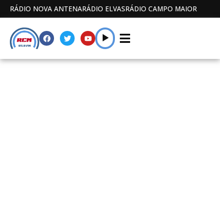
RÁDIO NOVA ANTENA
RÁDIO ELVAS
RÁDIO CAMPO MAIOR