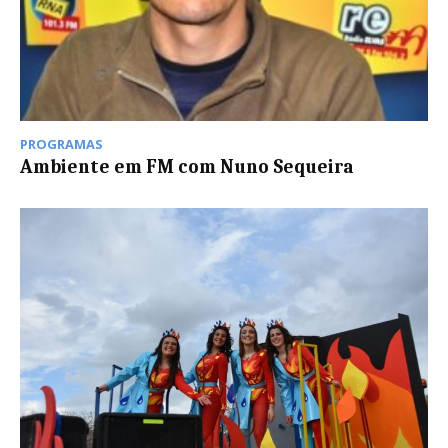
PROGRAMAS
Ambiente em FM com Nuno Sequeira