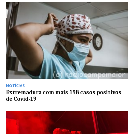
NOTÍCIAS
Extremadura com mais 198 casos positivos
de Covid-19