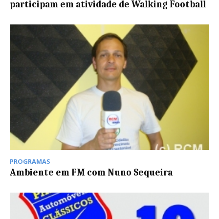
participam em atividade de Walking Football
PROGRAMAS
Ambiente em FM com Nuno Sequeira