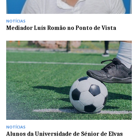
NOTÍCIAS
Mediador Luís Romão no Ponto de Vista
NOTÍCIAS
Alunos da Universidade de Sénior de Elvas