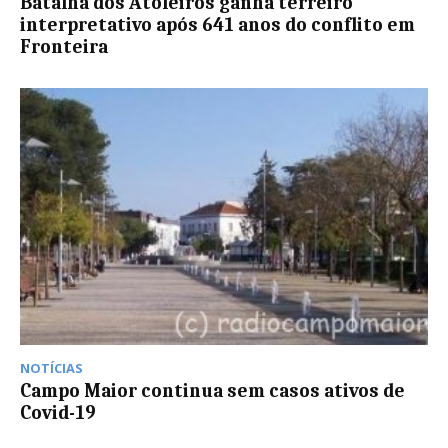
Batalha dos Atoleiros ganha terreiro
interpretativo após 641 anos do conflito em
Fronteira
NOTÍCIAS
Campo Maior continua sem casos ativos de
Covid-19