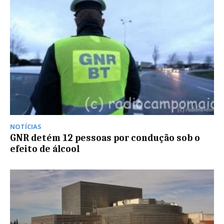
NOTÍCIAS
GNR detém 12 pessoas por condução sob o
efeito de álcool