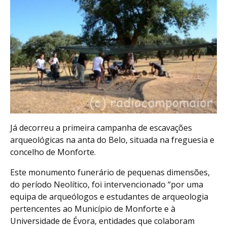
Já decorreu a primeira campanha de escavações
arqueológicas na anta do Belo, situada na freguesia e
concelho de Monforte.
Este monumento funerário de pequenas dimensões,
do período Neolítico, foi intervencionado “por uma
equipa de arqueólogos e estudantes de arqueologia
pertencentes ao Município de Monforte e à
Universidade de Évora, entidades que colaboram