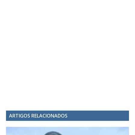
ARTIGOS RELACIONADOS