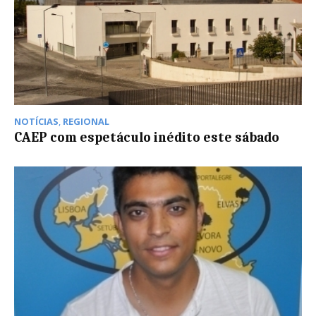
NOTÍCIAS
,
REGIONAL
CAEP com espetáculo inédito este sábado