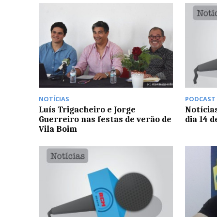
NOTÍCIAS
PODCAST
Luís Trigacheiro e Jorge
Notícia
Guerreiro nas festas de verão de
dia 14 
Vila Boim