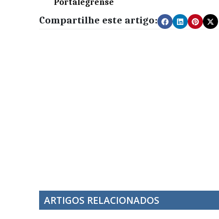
Portalegrense
Compartilhe este artigo:
ARTIGOS RELACIONADOS