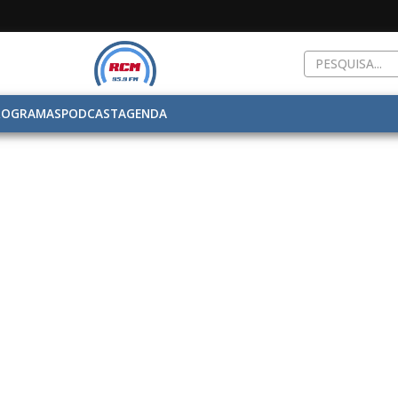
ROGRAMAS
PODCAST
AGENDA