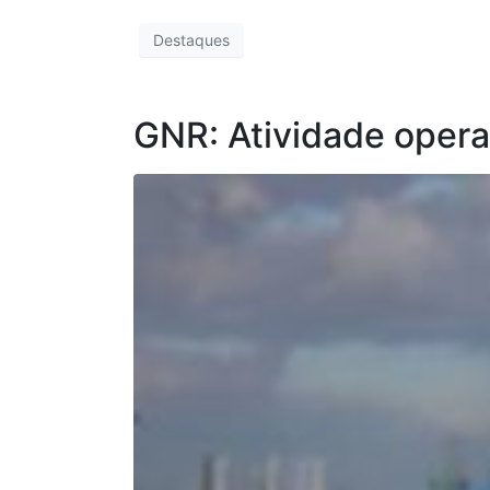
Destaques
GNR: Atividade opera