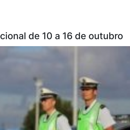
cional de 10 a 16 de outubro