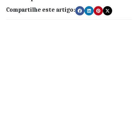
Compartilhe este artigo: