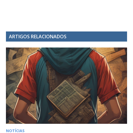
ARTIGOS RELACIONADOS
NOTÍCIAS