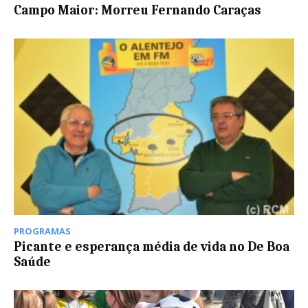
Campo Maior: Morreu Fernando Caraças
PROGRAMAS
Picante e esperança média de vida no De Boa
Saúde