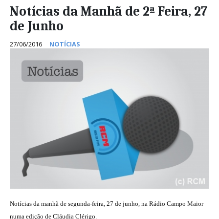
Notícias da Manhã de 2ª Feira, 27
de Junho
27/06/2016
NOTÍCIAS
Notícias da manhã de segunda-feira, 27 de junho, na Rádio Campo Maior
numa edição de Cláudia Clérigo.