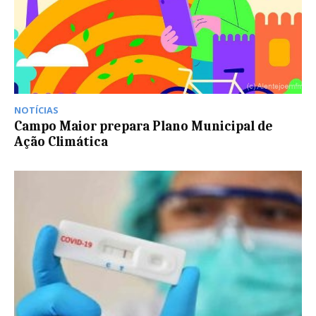
NOTÍCIAS
Campo Maior prepara Plano Municipal de
Ação Climática