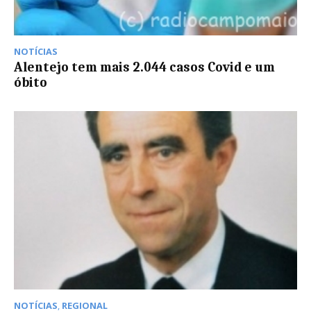
NOTÍCIAS
Alentejo tem mais 2.044 casos Covid e um
óbito
NOTÍCIAS
,
REGIONAL