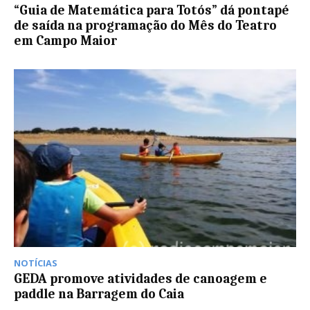
“Guia de Matemática para Totós” dá pontapé
de saída na programação do Mês do Teatro
em Campo Maior
NOTÍCIAS
GEDA promove atividades de canoagem e
paddle na Barragem do Caia