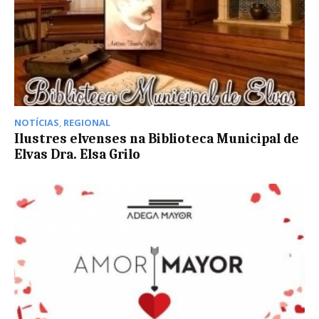
NOTÍCIAS
,
REGIONAL
Ilustres elvenses na Biblioteca Municipal de
Elvas Dra. Elsa Grilo