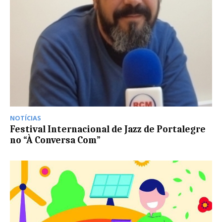
NOTÍCIAS
Festival Internacional de Jazz de Portalegre
no “À Conversa Com”