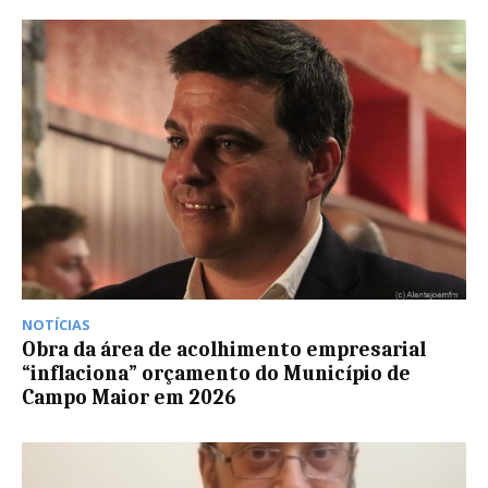
NOTÍCIAS
Obra da área de acolhimento empresarial
“inflaciona” orçamento do Município de
Campo Maior em 2026