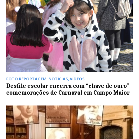
FOTO REPORTAGEM
,
NOTÍCIAS
,
VÍDEOS
Desfile escolar encerra com “chave de ouro”
comemorações de Carnaval em Campo Maior