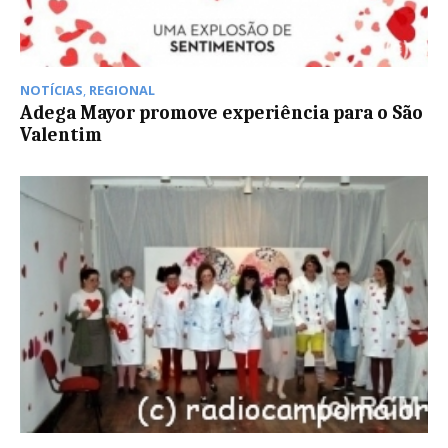
NOTÍCIAS
,
REGIONAL
Adega Mayor promove experiência para o São
Valentim