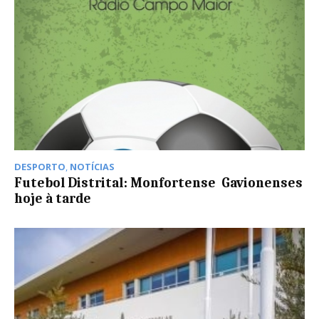
DESPORTO
,
NOTÍCIAS
Futebol Distrital: Monfortense  Gavionenses
hoje à tarde