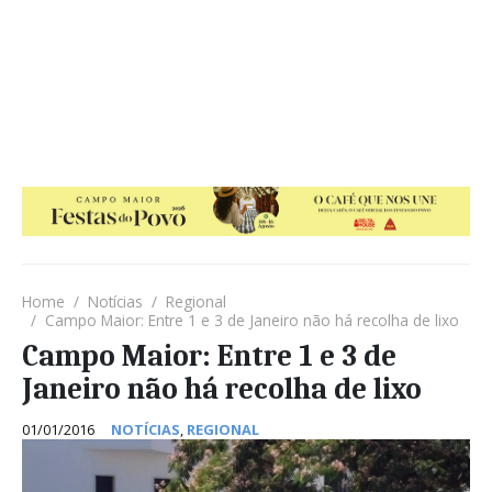
Home
Notícias
Regional
Campo Maior: Entre 1 e 3 de Janeiro não há recolha de lixo
Campo Maior: Entre 1 e 3 de
Janeiro não há recolha de lixo
01/01/2016
NOTÍCIAS
,
REGIONAL