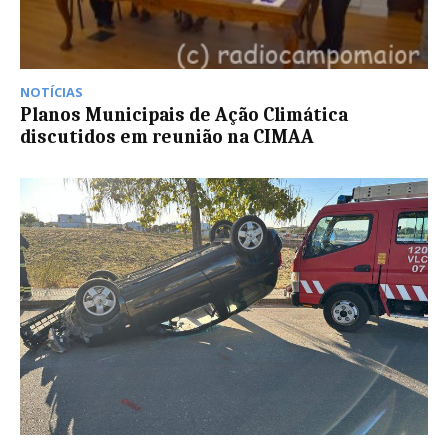
NOTÍCIAS
Planos Municipais de Ação Climática
discutidos em reunião na CIMAA