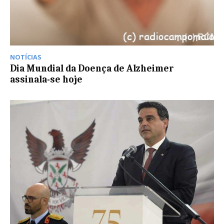
NOTÍCIAS
Dia Mundial da Doença de Alzheimer
assinala-se hoje