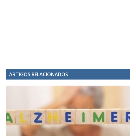
ARTIGOS RELACIONADOS