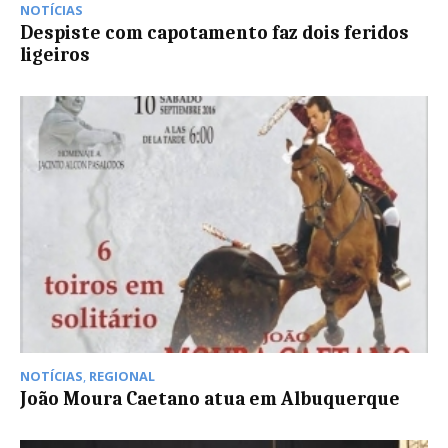
NOTÍCIAS
Despiste com capotamento faz dois feridos
ligeiros
NOTÍCIAS
,
REGIONAL
João Moura Caetano atua em Albuquerque