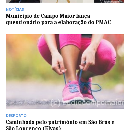
NOTÍCIAS
Município de Campo Maior lança
questionário para a elaboração do PMAC
DESPORTO
Caminhada pelo património em São Brás e
São Lourenço (Elvas)