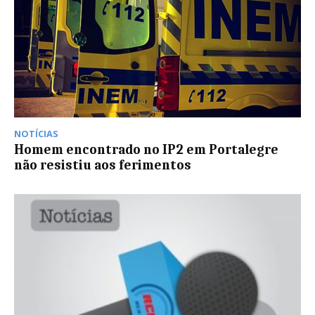
NOTÍCIAS
Homem encontrado no IP2 em Portalegre
não resistiu aos ferimentos