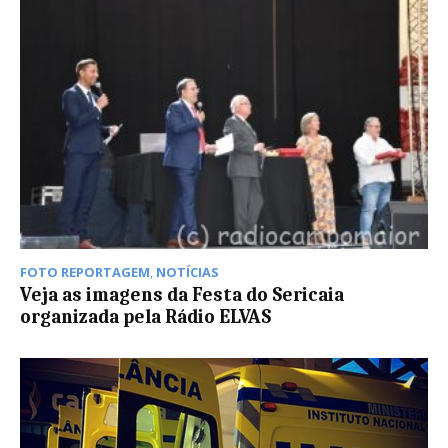
FOTO REPORTAGEM
,
NOTÍCIAS
Veja as imagens da Festa do Sericaia
organizada pela Rádio ELVAS