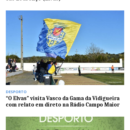
DESPORTO
“O Elvas” visita Vasco da Gama da Vidigueira
com relato em direto na Rádio Campo Maior