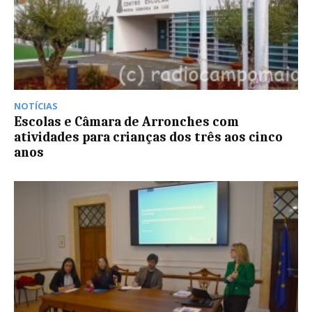
NOTÍCIAS
Escolas e Câmara de Arronches com
atividades para crianças dos três aos cinco
anos