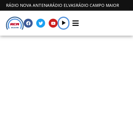
RÁDIO NOVA ANTENA
RÁDIO ELVAS
RÁDIO CAMPO MAIOR