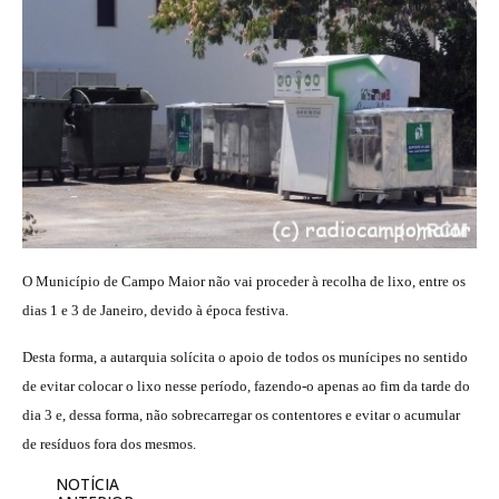
O Município de Campo Maior não vai proceder à recolha de lixo, entre os
dias 1 e 3 de Janeiro, devido à época festiva.
Desta forma, a autarquia solícita o apoio de todos os munícipes no sentido
de evitar colocar o lixo nesse período, fazendo-o apenas ao fim da tarde do
dia 3 e, dessa forma, não sobrecarregar os contentores e evitar o acumular
de resíduos fora dos mesmos.
NOTÍCIA