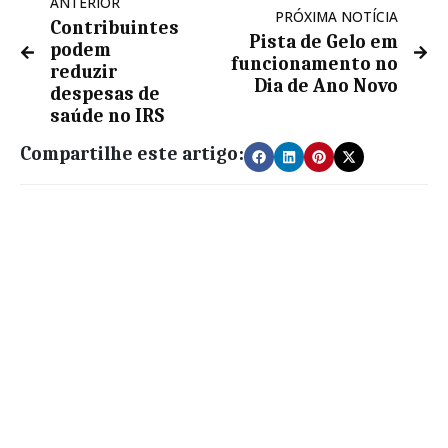
ANTERIOR
PRÓXIMA NOTÍCIA
Contribuintes
Pista de Gelo em
podem
funcionamento no
reduzir
Dia de Ano Novo
despesas de
saúde no IRS
Compartilhe este artigo: