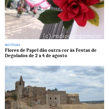
NOTÍCIAS
Flores de Papel dão outra cor às Festas de
Degolados de 2 a 4 de agosto