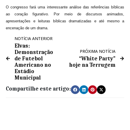
O congresso fará uma interessante análise das referências bíblicas
ao coração figurativo. Por meio de discursos animados,
apresentações e leituras bíblicas dramatizadas e até mesmo a
encenação de um drama.
NOTÍCIA ANTERIOR
Elvas:
PRÓXIMA NOTÍCIA
Demonstração
de Futebol
“White Party”
Americano no
hoje na Terrugem
Estádio
Municipal
Compartilhe este artigo: