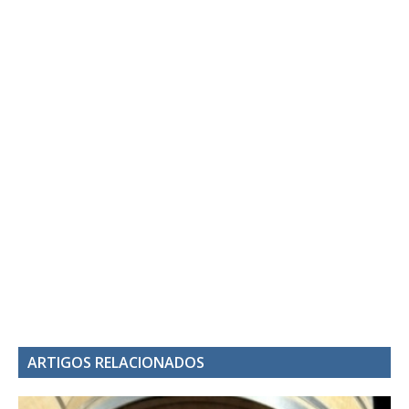
ARTIGOS RELACIONADOS