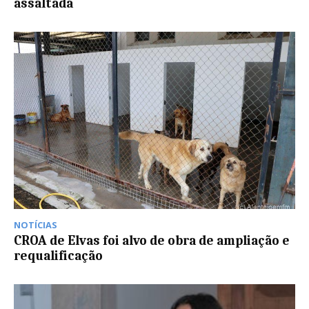
assaltada
NOTÍCIAS
CROA de Elvas foi alvo de obra de ampliação e
requalificação