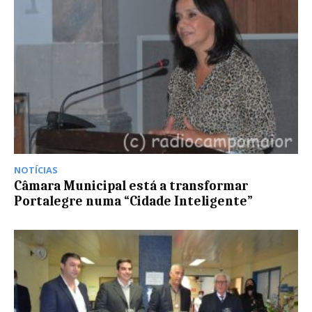
NOTÍCIAS
Câmara Municipal está a transformar
Portalegre numa “Cidade Inteligente”