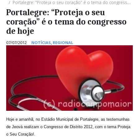
Portalegre: “Proteja o seu coração” é o tema do congresso de hoje
Portalegre: “Proteja o seu
coração” é o tema do congresso
de hoje
07/07/2012
NOTÍCIAS
,
REGIONAL
Hoje e amanhã, no Estádio Municipal de Portalegre, as testemunhas
de Jeová realizam o Congresso de Distrito 2012, com o tema Proteja
o Seu Coração!.