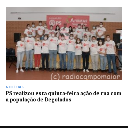
NOTÍCIAS
PS realizou esta quinta-feira ação de rua com
a população de Degolados