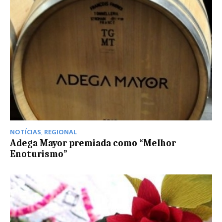
NOTÍCIAS
,
REGIONAL
Adega Mayor premiada como “Melhor
Enoturismo”