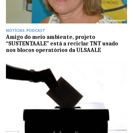
NOTÍCIAS
,
PODCAST
Amigo do meio ambiente, projeto
“SUSTENTAALE” está a reciclar TNT usado
nos blocos operatórios da ULSAALE