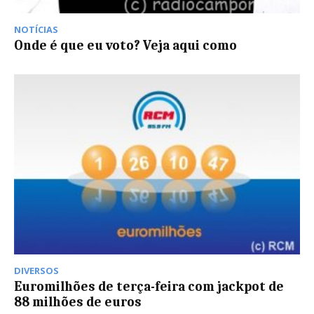
NOTÍCIAS
Onde é que eu voto? Veja aqui como
DIVERSOS
Euromilhões de terça-feira com jackpot de
88 milhões de euros