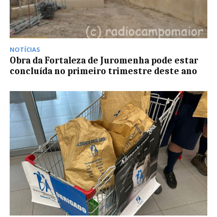
NOTÍCIAS
Obra da Fortaleza de Juromenha pode estar
concluída no primeiro trimestre deste ano