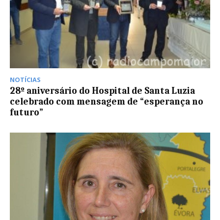
NOTÍCIAS
28º aniversário do Hospital de Santa Luzia
celebrado com mensagem de “esperança no
futuro”