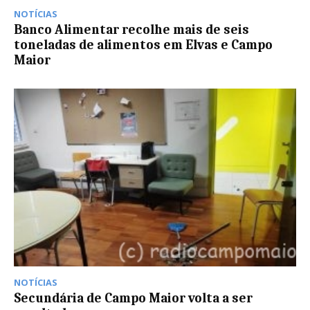
NOTÍCIAS
Banco Alimentar recolhe mais de seis
toneladas de alimentos em Elvas e Campo
Maior
NOTÍCIAS
Secundária de Campo Maior volta a ser