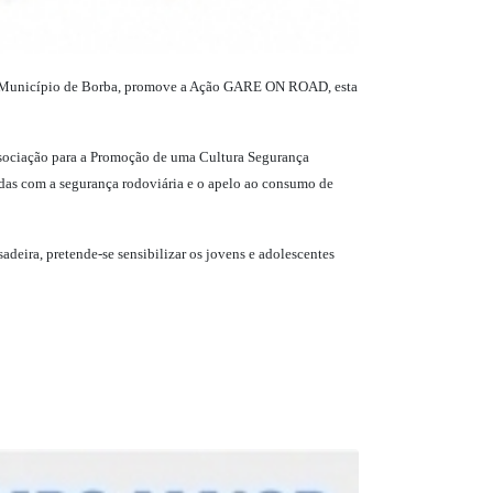
 Município de Borba, promove a Ação GARE ON ROAD, esta
Associação para a Promoção de uma Cultura Segurança
adas com a segurança rodoviária e o apelo ao consumo de
adeira, pretende-se sensibilizar os jovens e adolescentes