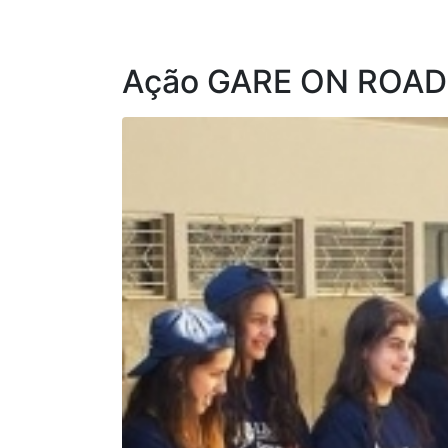
Ação GARE ON ROAD