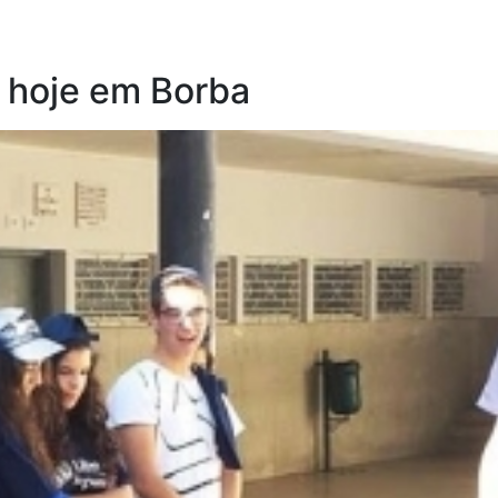
 hoje em Borba