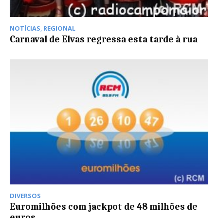
NOTÍCIAS
,
REGIONAL
Carnaval de Elvas regressa esta tarde à rua
DIVERSOS
Euromilhões com jackpot de 48 milhões de
euros