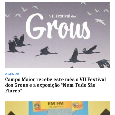
AGENDA
Campo Maior recebe este mês o VII Festival
dos Grous e a exposição “Nem Tudo São
Flores”