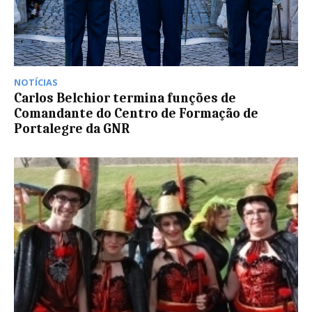
NOTÍCIAS
Carlos Belchior termina funções de
Comandante do Centro de Formação de
Portalegre da GNR