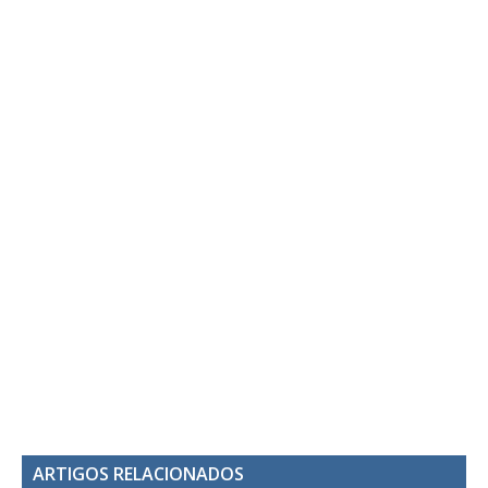
ARTIGOS RELACIONADOS