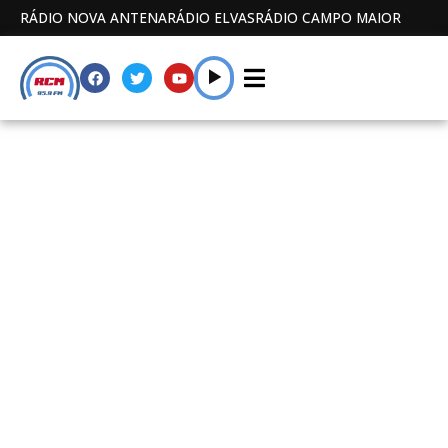
RÁDIO NOVA ANTENA
RÁDIO ELVAS
RÁDIO CAMPO MAIOR