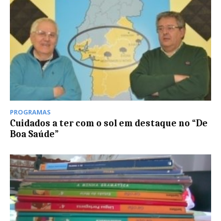
PROGRAMAS
Cuidados a ter com o sol em destaque no “De
Boa Saúde”