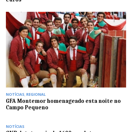
NOTÍCIAS
,
REGIONAL
GFA Montemor homenageado esta noite no
Campo Pequeno
NOTÍCIAS