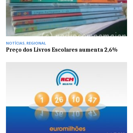
NOTÍCIAS
,
REGIONAL
Preço dos Livros Escolares aumenta 2,6%