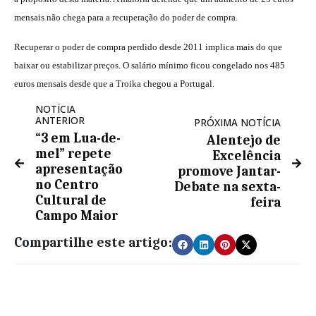
mensais não chega para a recuperação do poder de compra.
Recuperar o poder de compra perdido desde 2011 implica mais do que
baixar ou estabilizar preços. O salário mínimo ficou congelado nos 485
euros mensais desde que a Troika chegou a Portugal.
NOTÍCIA
ANTERIOR
PRÓXIMA NOTÍCIA
“3 em Lua-de-
Alentejo de
mel” repete
Excelência
apresentação
promove Jantar-
no Centro
Debate na sexta-
Cultural de
feira
Campo Maior
Compartilhe este artigo: