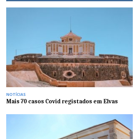
NOTÍCIAS
Mais 70 casos Covid registados em Elvas