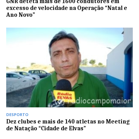
GNR deteta mais de 1600 condutores em
excesso de velocidade na Operação “Natal e
Ano Novo”
DESPORTO
Dez clubes e mais de 140 atletas no Meeting
de Natação “Cidade de Elvas”