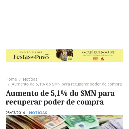
Home
Notícias
Aumento de 5,1% do SMN para recuperar poder de compra
Aumento de 5,1% do SMN para
recuperar poder de compra
25/03/2014
NOTÍCIAS